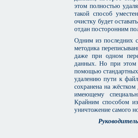
этом полностью удаля
такой способ уместе
очистку будет остават
отдан посторонним по
Одним из последних с
методика переписывани
даже при одном пере
данных. Но при этом 
помощью стандартных 
удалению пути к файл
сохранена на жёстком 
имеющему специальн
Крайним способом из
уничтожение самого н
Руководитель