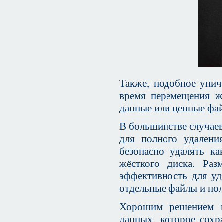
Также, подобное уни
время перемещения ж
данные или ценные фай
В большинстве случаев
для полного удалени
безопасно удалять к
жёсткого диска. Раз
эффективность для уд
отдельные файлы и пол
Хорошим решением в
данных, которое сохр