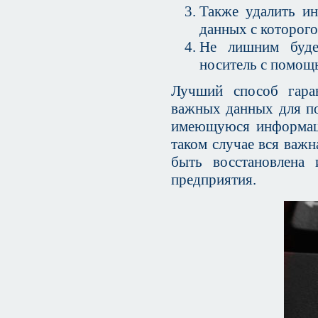
Также удалить и
данных с которого
Не лишним буде
носитель с помощ
Лучший способ гаран
важных данных для по
имеющуюся информаци
таком случае вся важн
быть восстановлена
предприятия.