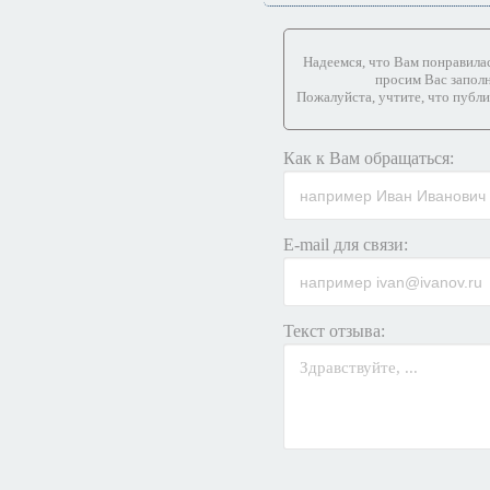
Надеемся, что Вам понравилас
просим Вас запол
Пожалуйста, учтите, что публ
Как к Вам обращаться:
E-mail для связи:
Текст отзыва: