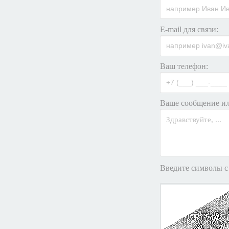
E-mail для связи:
Ваш телефон:
Ваше сообщение ил
Введите символы с