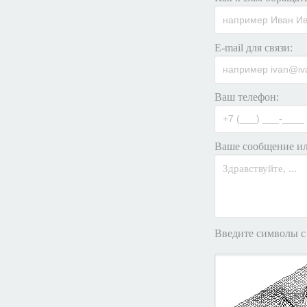
E-mail для связи:
Ваш телефон:
Ваше сообщение ил
Введите символы с